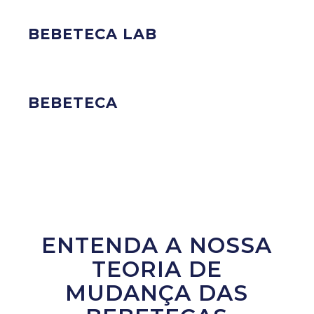
BEBETECA LAB
BEBETECA
ENTENDA A NOSSA
TEORIA DE
MUDANÇA DAS