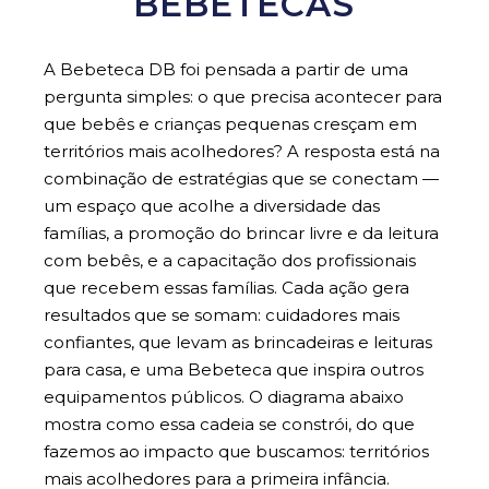
BEBETECAS
A Bebeteca DB foi pensada a partir de uma
pergunta simples: o que precisa acontecer para
que bebês e crianças pequenas cresçam em
territórios mais acolhedores? A resposta está na
combinação de estratégias que se conectam —
um espaço que acolhe a diversidade das
famílias, a promoção do brincar livre e da leitura
com bebês, e a capacitação dos profissionais
que recebem essas famílias. Cada ação gera
resultados que se somam: cuidadores mais
confiantes, que levam as brincadeiras e leituras
para casa, e uma Bebeteca que inspira outros
equipamentos públicos. O diagrama abaixo
mostra como essa cadeia se constrói, do que
fazemos ao impacto que buscamos: territórios
mais acolhedores para a primeira infância.