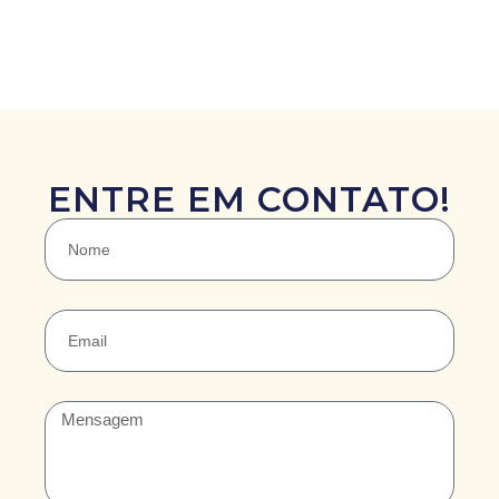
ENTRE EM CONTATO!