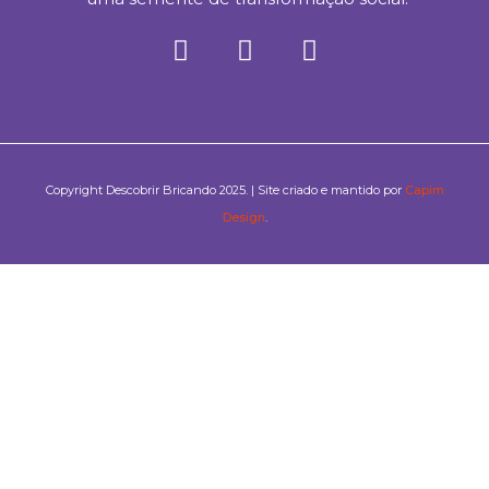
Copyright Descobrir Bricando 2025. | Site criado e mantido por
Capim
Design
.